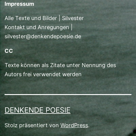
Impressum
Alle Texte und Bilder | Silvester
Kontakt und Anregungen |
silvester@denkendepoesie.de
CC
Texte können als Zitate unter Nennung des
Autors frei verwendet werden
DENKENDE POESIE
Stolz präsentiert von
WordPress
.