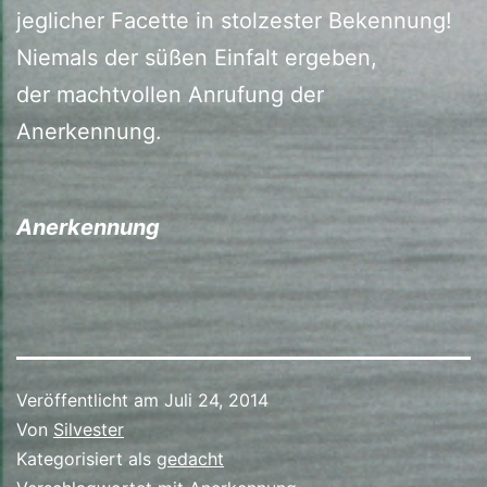
jeglicher Facette in stolzester Bekennung!
Niemals der süßen Einfalt ergeben,
der machtvollen Anrufung der
Anerkennung.
Anerkennung
Veröffentlicht am
Juli 24, 2014
Von
Silvester
Kategorisiert als
gedacht