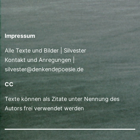
Impressum
Alle Texte und Bilder | Silvester
Kontakt und Anregungen |
silvester@denkendepoesie.de
CC
Texte können als Zitate unter Nennung des
Autors frei verwendet werden