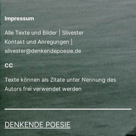
Impressum
Alle Texte und Bilder | Silvester
Kontakt und Anregungen |
silvester@denkendepoesie.de
CC
Texte können als Zitate unter Nennung des
Autors frei verwendet werden
DENKENDE POESIE